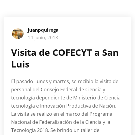
juanpquiroga
14 junio, 2018
Visita de COFECYT a San
Luis
El pasado Lunes y martes, se recibio la visita de
personal del Consejo Federal de Ciencia y
tecnología dependiente de Ministerio de Ciencia
tecnología e Innovación Productiva de Nación.
La visita se realizo en el marco del Programa
Nacional de Federalización de la Ciencia y la
Tecnología 2018. Se brindo un taller de